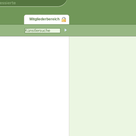
Mitgliederbereich