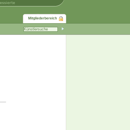
Mitgliederbereich