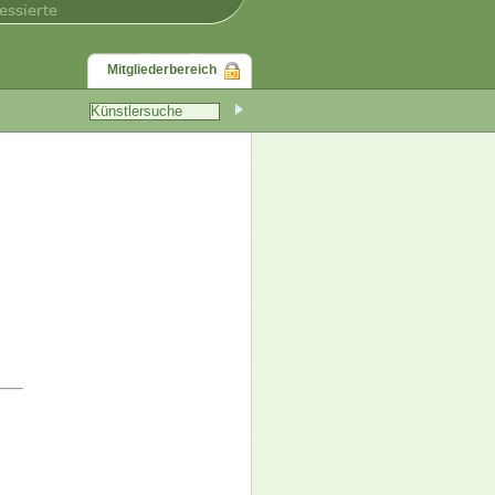
Mitgliederbereich