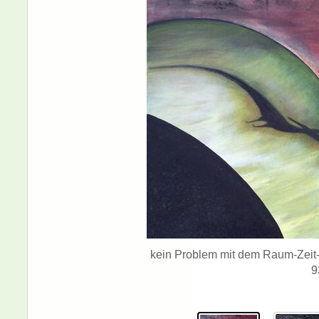
kein Problem mit dem Raum-Zeit-
9