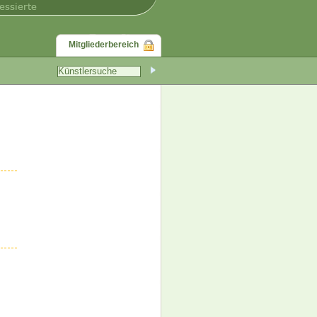
Mitgliederbereich