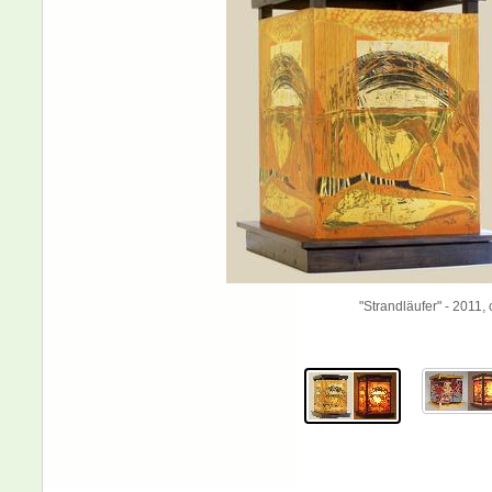
"Strandläufer" - 2011