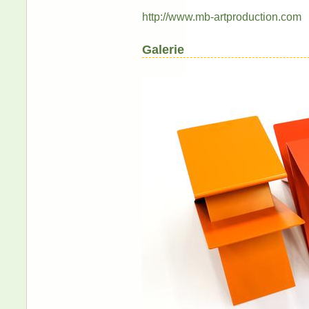
http://www.mb-artproduction.com
Galerie