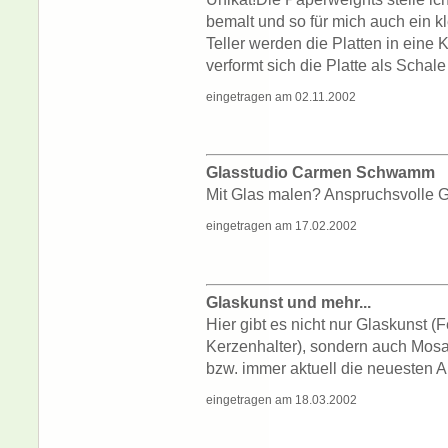
bemalt und so für mich auch ein k
Teller werden die Platten in eine 
verformt sich die Platte als Schale 
eingetragen am 02.11.2002
Glasstudio Carmen Schwamm
Mit Glas malen? Anspruchsvolle Gl
eingetragen am 17.02.2002
Glaskunst und mehr...
Hier gibt es nicht nur Glaskunst (
Kerzenhalter), sondern auch Mosai
bzw. immer aktuell die neuesten Au
eingetragen am 18.03.2002