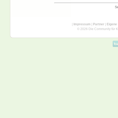
Se
|
Impressum
|
Partner
|
Eigene
© 2026 Die Community für Kü