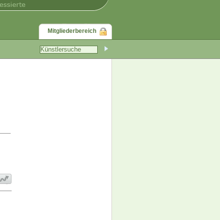
Mitgliederbereich