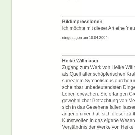
Bildimpressionen
Ich möchte mit dieser Art eine 'ne
eingetragen am 18.04.2004
Heike Willmaser
Zugang zum Werk von Heike Willm
als Quell aller schöpferischen Kraf
surrealem Symbolismus durchdrun
scheinbar unbedeutendsten Dinge
Leben erwachen. Sie erlangen Gr
gewöhnlicher Betrachtung von Me
sich in das Gesehene fallen lasse
angenommen hat, sich dieser zärt
Kunstwollen in das eigene Wesen
Verständnis der Werke von Heike 