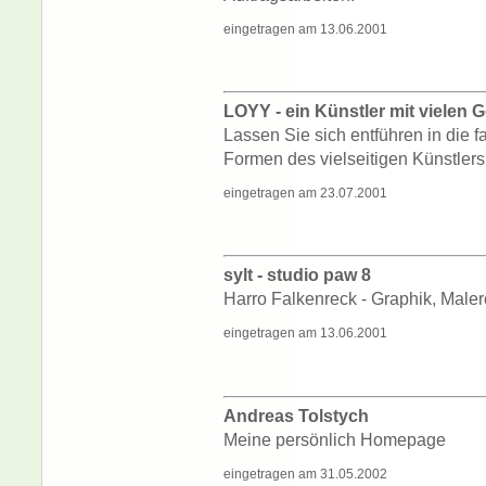
eingetragen am 13.06.2001
LOYY - ein Künstler mit vielen 
Lassen Sie sich entführen in die 
Formen des vielseitigen Künstlers
eingetragen am 23.07.2001
sylt - studio paw 8
Harro Falkenreck - Graphik, Malere
eingetragen am 13.06.2001
Andreas Tolstych
Meine persönlich Homepage
eingetragen am 31.05.2002