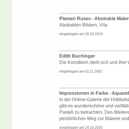
Plamen Rusev - Abstrakte Maler
Abstrakten Bildern, Vita
eingetragen am 26.04.2003
Edith Buchinger
Die Künstlerin stellt sich und Ihre
eingetragen am 02.11.2002
Impressionen in Farbe - Aquarell
In der Online-Galerie der Hobbykü
gibt es wunderschöne und vielfälti
Pastell zu betrachten. Des Weitere
persönlichen Weg zur Malerei un
eingetragen am 24.10.2005